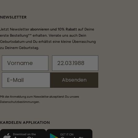
NEWSLETTER
Jetzt Newsletter
abonnieren und 10% Rabatt
auf Deine
erste Bestellung** erhalten. Verrate uns auch Dein
Geburtsdatum und Du erhältst eine kleine Überraschung
zu Deinem Geburtstag.
Absenden
Mit der Anmeldung zum Newsletter akzeptierst Du unsere
Datenschutzbestimmungen.
KARDELEN APPLIKATION