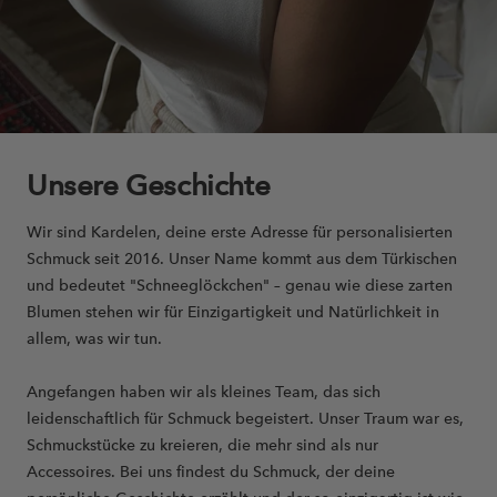
Unsere Geschichte
Wir sind Kardelen, deine erste Adresse für personalisierten
Schmuck seit 2016. Unser Name kommt aus dem Türkischen
und bedeutet "Schneeglöckchen" – genau wie diese zarten
Blumen stehen wir für Einzigartigkeit und Natürlichkeit in
allem, was wir tun.
Angefangen haben wir als kleines Team, das sich
leidenschaftlich für Schmuck begeistert. Unser Traum war es,
Schmuckstücke zu kreieren, die mehr sind als nur
Accessoires. Bei uns findest du Schmuck, der deine