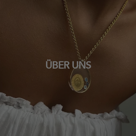
ÜBER UNS