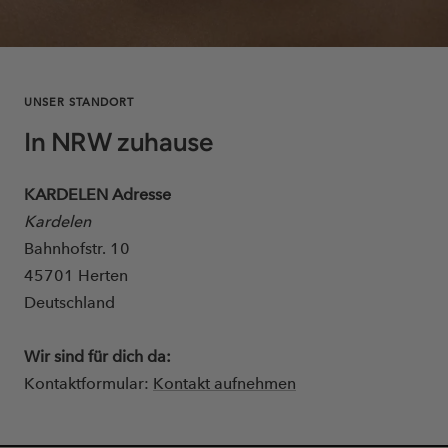
UNSER STANDORT
In NRW zuhause
KARDELEN Adresse
Kardelen
Bahnhofstr. 10
45701 Herten
Deutschland
Wir sind für dich da:
Kontaktformular:
Kontakt aufnehmen