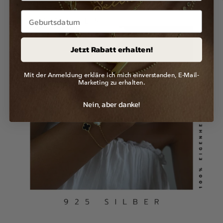
Jetzt Rabatt erhalten!
Mit der Anmeldung erkläre ich mich einverstanden, E-Mail-
Marketing zu erhalten.
Nein, aber danke!