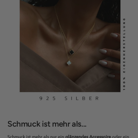
Schmuck ist mehr als...