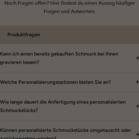
Noch Fragen offen? Hier findest du einen Auszug häufiger
Fragen und Antworten.
Produktfragen
Kann ich einen bereits gekauften Schmuck bei Ihnen
gravieren lassen?
Welche Personalisierungsoptionen bieten Sie an?
Wie lange dauert die Anfertigung eines personalisierten
Schmuckstücks?
Können personalisierte Schmuckstücke umgetauscht oder