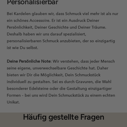
Personalisierbar
Bei Kardelen glauben wir, dass Schmuck viel mehr ist als nur
ein schönes Accessoire. Er ist ein Ausdruck Deiner
Persönlichkeit, Deiner Geschichte und Deiner Träume.
Deshalb haben wir uns darauf spezialisiert,
personalisierbaren Schmuck anzubieten, der so einzigartig
ist wie Du selbst.
Deine Persönliche Note
: Wir verstehen, dass jeder Mensch
seine eigene, unverwechselbare Geschichte hat. Daher
bieten wir Dir die Möglichkeit, Dein Schmuckstück
individuell zu gestalten. Sei es durch Gravuren, die Wahl
besonderer Edelsteine oder die Gestaltung einzigartiger
Formen – bei uns wird Dein Schmuckstück zu einem echten
Unikat.
Häufig gestellte Fragen