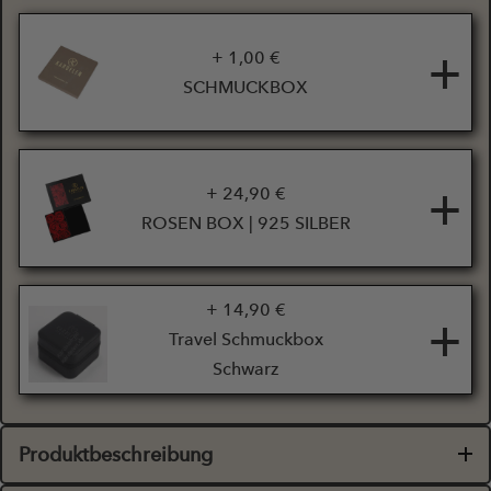
+
+ 1,00 €
SCHMUCKBOX
+
+ 24,90 €
ROSEN BOX | 925 SILBER
+ 14,90 €
+
Travel Schmuckbox
Schwarz
Produktbeschreibung