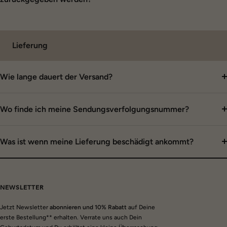
zurückgegeben werden?
Lieferung
Wie lange dauert der Versand?
Wo finde ich meine Sendungsverfolgungsnummer?
Was ist wenn meine Lieferung beschädigt ankommt?
NEWSLETTER
Jetzt Newsletter
abonnieren und 10% Rabatt
auf Deine