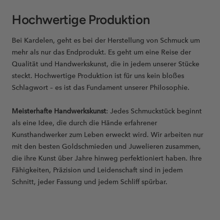
Hochwertige Produktion
Bei Kardelen, geht es bei der Herstellung von Schmuck um
mehr als nur das Endprodukt. Es geht um eine Reise der
Qualität und Handwerkskunst, die in jedem unserer Stücke
steckt. Hochwertige Produktion ist für uns kein bloßes
Schlagwort – es ist das Fundament unserer Philosophie.
Meisterhafte Handwerkskunst
: Jedes Schmuckstück beginnt
als eine Idee, die durch die Hände erfahrener
Kunsthandwerker zum Leben erweckt wird. Wir arbeiten nur
mit den besten Goldschmieden und Juwelieren zusammen,
die ihre Kunst über Jahre hinweg perfektioniert haben. Ihre
Fähigkeiten, Präzision und Leidenschaft sind in jedem
Schnitt, jeder Fassung und jedem Schliff spürbar.