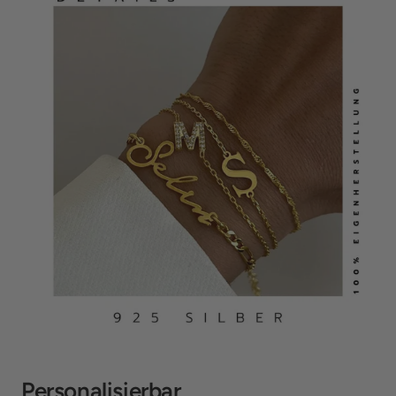
Personalisierbar