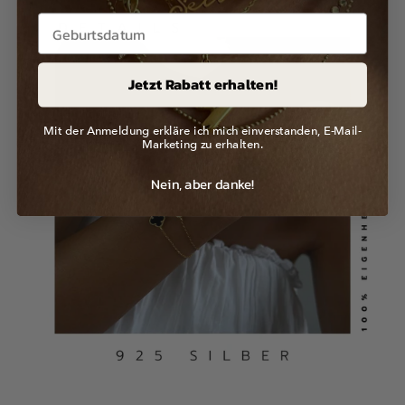
Jetzt Rabatt erhalten!
Mit der Anmeldung erkläre ich mich einverstanden, E-Mail-
Marketing zu erhalten.
Nein, aber danke!