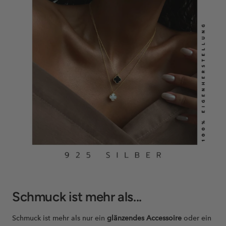
Schmuck ist mehr als...
Schmuck ist mehr als nur ein
glänzendes Accessoire
oder ein