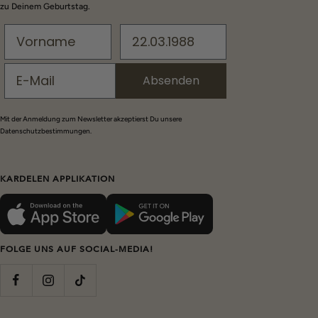
zu Deinem Geburtstag.
Absenden
Mit der Anmeldung zum Newsletter akzeptierst Du unsere
Datenschutzbestimmungen.
KARDELEN APPLIKATION
FOLGE UNS AUF SOCIAL-MEDIA!