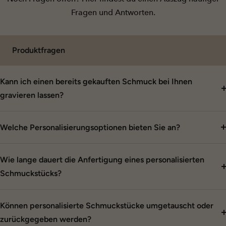
Fragen und Antworten.
Produktfragen
Kann ich einen bereits gekauften Schmuck bei Ihnen
gravieren lassen?
Welche Personalisierungsoptionen bieten Sie an?
Wie lange dauert die Anfertigung eines personalisierten
Schmuckstücks?
Können personalisierte Schmuckstücke umgetauscht oder
zurückgegeben werden?