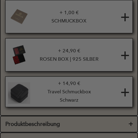
+
+ 1,00 €
SCHMUCKBOX
+
+ 24,90 €
ROSEN BOX | 925 SILBER
+ 14,90 €
+
Travel Schmuckbox
Schwarz
Produktbeschreibung