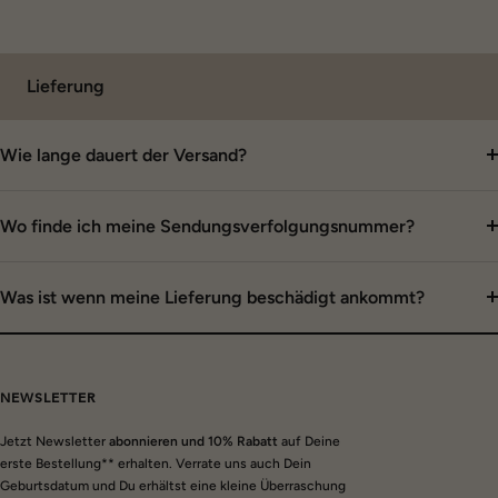
Lieferung
Wie lange dauert der Versand?
Wo finde ich meine Sendungsverfolgungsnummer?
Was ist wenn meine Lieferung beschädigt ankommt?
NEWSLETTER
Jetzt Newsletter
abonnieren und 10% Rabatt
auf Deine
erste Bestellung** erhalten. Verrate uns auch Dein
Geburtsdatum und Du erhältst eine kleine Überraschung