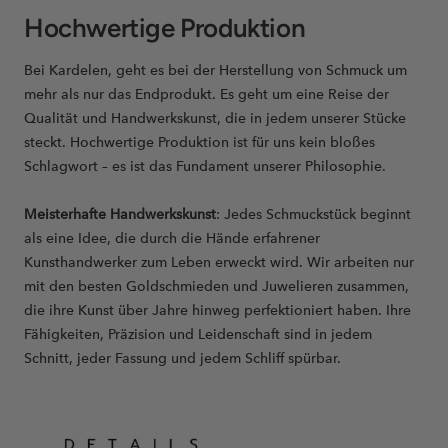
Hochwertige Produktion
Bei Kardelen, geht es bei der Herstellung von Schmuck um
mehr als nur das Endprodukt. Es geht um eine Reise der
Qualität und Handwerkskunst, die in jedem unserer Stücke
steckt. Hochwertige Produktion ist für uns kein bloßes
Schlagwort – es ist das Fundament unserer Philosophie.
Meisterhafte Handwerkskunst
: Jedes Schmuckstück beginnt
als eine Idee, die durch die Hände erfahrener
Kunsthandwerker zum Leben erweckt wird. Wir arbeiten nur
mit den besten Goldschmieden und Juwelieren zusammen,
die ihre Kunst über Jahre hinweg perfektioniert haben. Ihre
Fähigkeiten, Präzision und Leidenschaft sind in jedem
Schnitt, jeder Fassung und jedem Schliff spürbar.