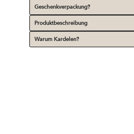
Geschenkverpackung?
Produktbeschreibung
Warum Kardelen?