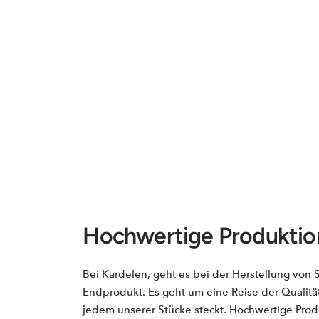
Hochwertige Produktio
Bei Kardelen, geht es bei der Herstellung von
Endprodukt. Es geht um eine Reise der Qualitä
jedem unserer Stücke steckt. Hochwertige Produ