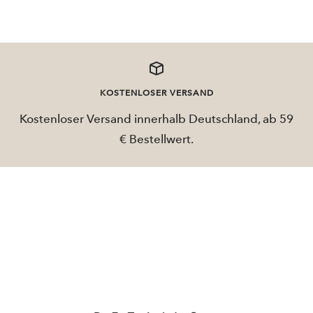
KOSTENLOSER VERSAND
Kostenloser Versand innerhalb Deutschland, ab 59
€ Bestellwert.