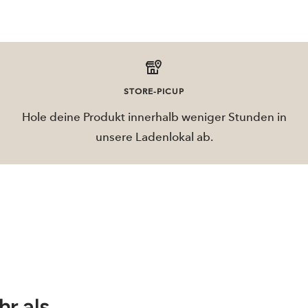
STORE-PICUP
Hole deine Produkt innerhalb weniger Stunden in
unsere Ladenlokal ab.
 als...