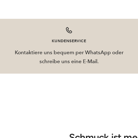
KUNDENSERVICE
Kontaktiere uns bequem per WhatsApp oder
schreibe uns eine E-Mail.
Schmuck ist mehr